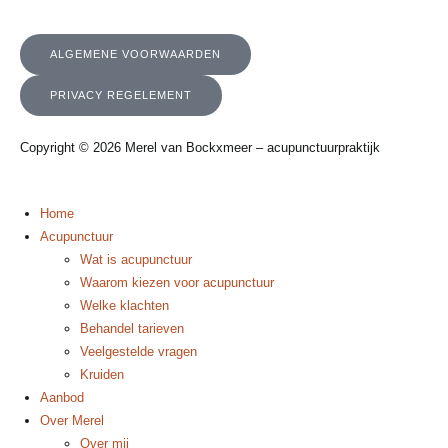
ALGEMENE VOORWAARDEN
PRIVACY REGELEMENT
Copyright © 2026 Merel van Bockxmeer – acupunctuurpraktijk
Home
Acupunctuur
Wat is acupunctuur
Waarom kiezen voor acupunctuur
Welke klachten
Behandel tarieven
Veelgestelde vragen
Kruiden
Aanbod
Over Merel
Over mij