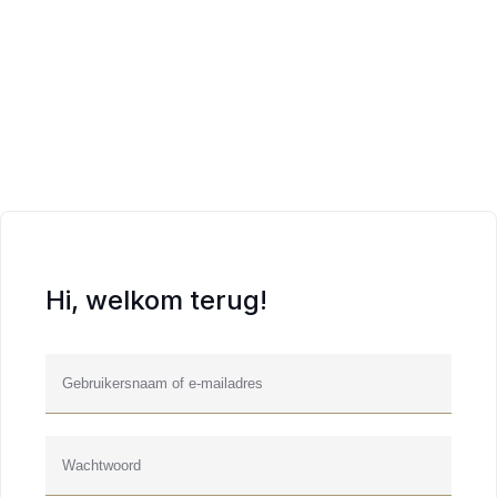
Hi, welkom terug!