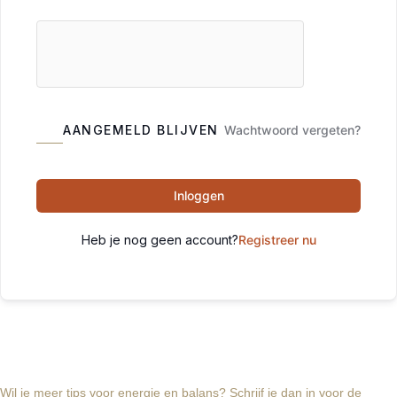
AANGEMELD BLIJVEN
Wachtwoord vergeten?
Inloggen
Heb je nog geen account?
Registreer nu
Wil je meer tips voor energie en balans? Schrijf je dan in voor de