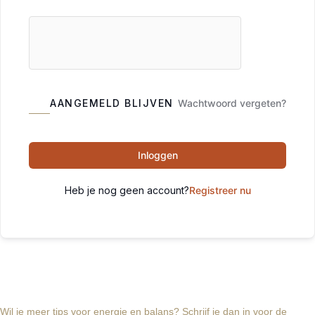
AANGEMELD BLIJVEN
Wachtwoord vergeten?
Inloggen
Heb je nog geen account?
Registreer nu
Wil je meer tips voor energie en balans? Schrijf je dan in voor de