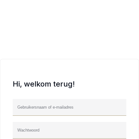
Hi, welkom terug!