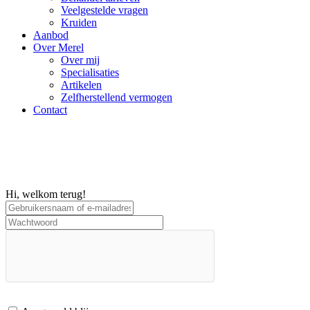
Veelgestelde vragen
Kruiden
Aanbod
Over Merel
Over mij
Specialisaties
Artikelen
Zelfherstellend vermogen
Contact
Hi, welkom terug!