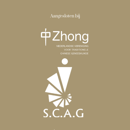
Aangesloten bij