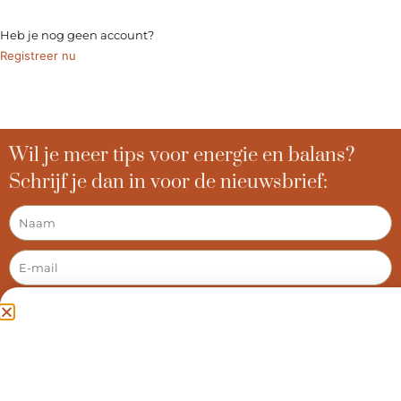
INLOGGEN
Heb je nog geen account?
Registreer nu
Wil je meer tips voor energie en balans?
Schrijf je dan in voor de nieuwsbrief:
AANMELDEN