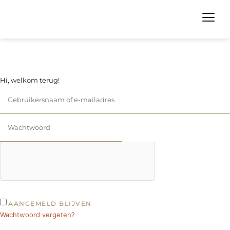
Hi, welkom terug!
AANGEMELD BLIJVEN
Wachtwoord vergeten?