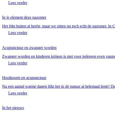
Lees verder
In je element deze nazomer
Het lijkt buiten al herfst, maar we zitten nu toch echt de nazomer. In
Lees verder
Acupunctuur en zwanger worden
Zwanger worden en kinderen krijgen is niet voor iedereen even vanzel
Lees verder
Hooikoorts en acupunctuur
Na een aantal warme dagen lijkt het in de natuur al helemaal lente!
Lees verder
In het nieuws