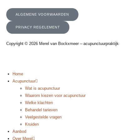
ALGEMENE VOORWAARDEN
PRIVACY REGELEMENT
Copyright © 2026 Merel van Bockxmeer – acupunctuurpraktijk
Home
Acupunctuur
Wat is acupunctuur
Waarom kiezen voor acupunctuur
Welke klachten
Behandel tarieven
Veelgestelde vragen
Kruiden
Aanbod
Over Merel