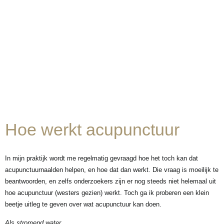
Hoe werkt acupunctuur
In mijn praktijk wordt me regelmatig gevraagd hoe het toch kan dat
acupunctuurnaalden helpen, en hoe dat dan werkt. Die vraag is moeilijk te
beantwoorden, en zelfs onderzoekers zijn er nog steeds niet helemaal uit
hoe acupunctuur (westers gezien) werkt. Toch ga ik proberen een klein
beetje uitleg te geven over wat acupunctuur kan doen.
Als stromend water