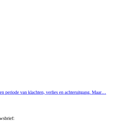
en periode van klachten, verlies en achteruitgang. Maar…
wsbrief: