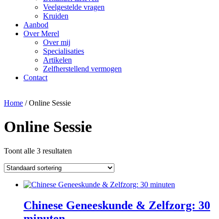
Veelgestelde vragen
Kruiden
Aanbod
Over Merel
Over mij
Specialisaties
Artikelen
Zelfherstellend vermogen
Contact
Home
/ Online Sessie
Online Sessie
Toont alle 3 resultaten
Chinese Geneeskunde & Zelfzorg: 30
minuten