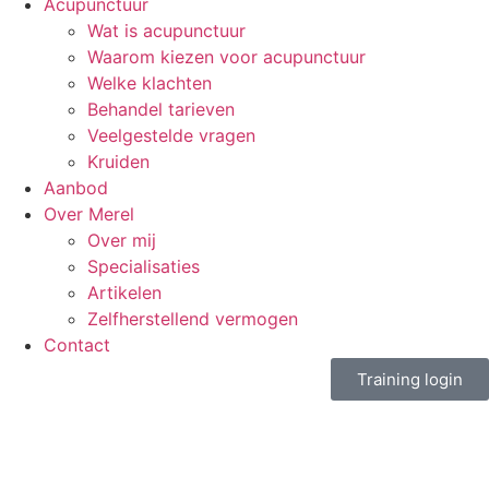
Acupunctuur
Wat is acupunctuur
Waarom kiezen voor acupunctuur
Welke klachten
Behandel tarieven
Veelgestelde vragen
Kruiden
Aanbod
Over Merel
Over mij
Specialisaties
Artikelen
Zelfherstellend vermogen
Contact
Training login