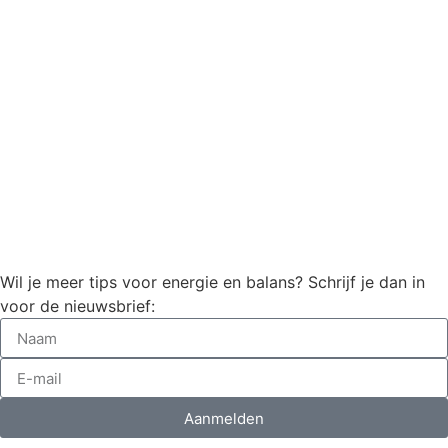
Wil je meer tips voor energie en balans? Schrijf je dan in
voor de nieuwsbrief:
Aanmelden