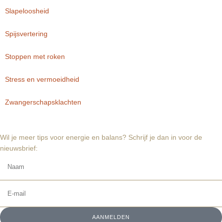
Slapeloosheid
Spijsvertering
Stoppen met roken
Stress en vermoeidheid
Zwangerschapsklachten
Wil je meer tips voor energie en balans? Schrijf je dan in voor de
nieuwsbrief:
AANMELDEN