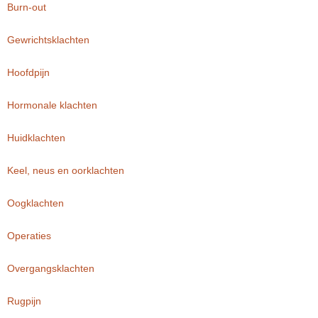
Burn-out
Gewrichtsklachten
Hoofdpijn
Hormonale klachten
Huidklachten
Keel, neus en oorklachten
Oogklachten
Operaties
Overgangsklachten
Rugpijn