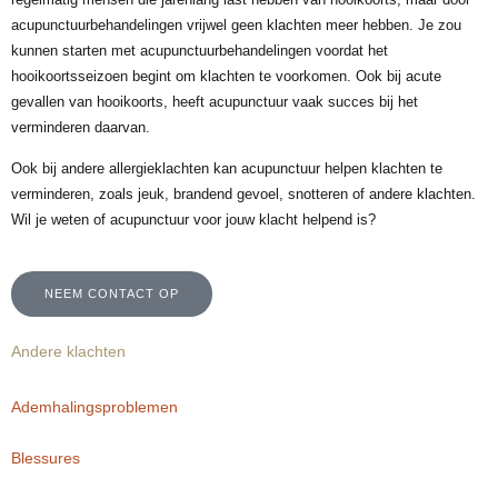
acupunctuurbehandelingen vrijwel geen klachten meer hebben. Je zou
kunnen starten met acupunctuurbehandelingen voordat het
hooikoortsseizoen begint om klachten te voorkomen. Ook bij acute
gevallen van hooikoorts, heeft acupunctuur vaak succes bij het
verminderen daarvan.
Ook bij andere allergieklachten kan acupunctuur helpen klachten te
verminderen, zoals jeuk, brandend gevoel, snotteren of andere klachten.
Wil je weten of acupunctuur voor jouw klacht helpend is?
NEEM CONTACT OP
Andere klachten
Ademhalingsproblemen
Blessures