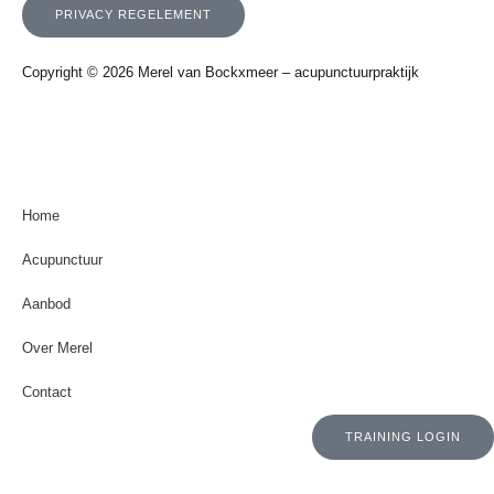
PRIVACY REGELEMENT
Copyright © 2026 Merel van Bockxmeer – acupunctuurpraktijk
Home
Acupunctuur
Aanbod
Over Merel
Contact
TRAINING LOGIN