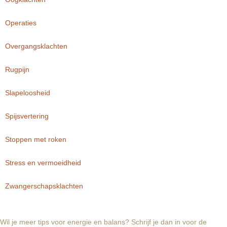
Operaties
Overgangsklachten
Rugpijn
Slapeloosheid
Spijsvertering
Stoppen met roken
Stress en vermoeidheid
Zwangerschapsklachten
Wil je meer tips voor energie en balans? Schrijf je dan in voor de