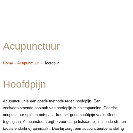
Acupunctuur
Home
»
Acupunctuur
»
Hoofdpijn
Hoofdpijn
Acupunctuur is een goede methode tegen hoofdpijn. Een
veelvoorkomende oorzaak van hoofdpijn is spierspanning. Doordat
acupunctuur spieren ontspant, kan het goed hoofdpijn vaak effectief
tegengaan. Acupunctuur zorgt ervoor dat je lichaam pijnstillende stoffen
(zoals endorfine) aanmaakt. Daarbij zorgt een acupunctuurbehandeling