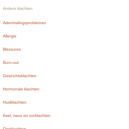
Andere klachten
Ademhalingsproblemen
Allergie
Blessures
Burn-out
Gewrichtsklachten
Hormonale klachten
Huidklachten
Keel, neus en oorklachten
Oogklachten